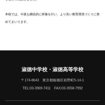
本校では、今後も継続的に研修を行い、
より良い教育環境づくりに努
めてまいります。
淑徳中学校・淑徳高等学校
〒174-8643 東京都板橋区前野町5-14-1
TEL:03-3969-7411
FAX:03-3558-7992