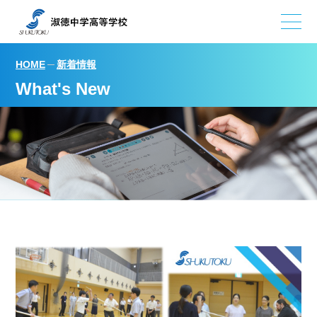
新着情報
HOME
What's New