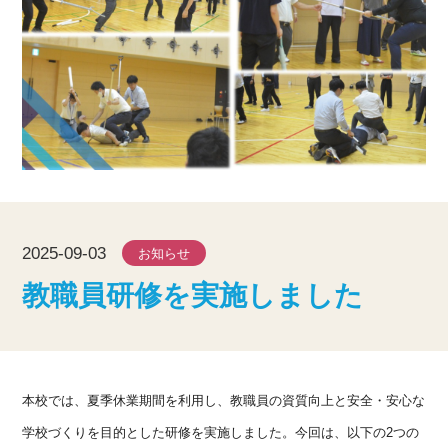
2025-09-03
お知らせ
教職員研修を実施しました
本校では、夏季休業期間を利用し、教職員の資質向上と安全・
安心な
学校づくりを目的とした研修を実施しました。今回は、
以下の2つの