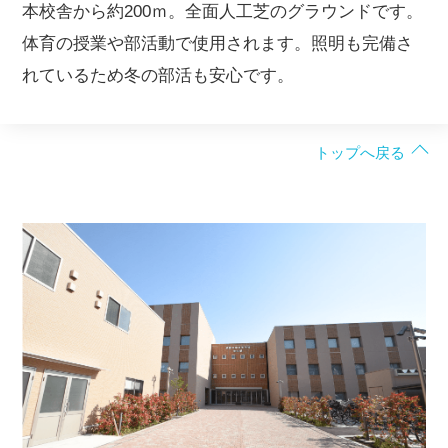
本校舎から約200ｍ。全面人工芝のグラウンドです。
体育の授業や部活動で使用されます。照明も完備さ
れているため冬の部活も安心です。
トップへ戻る