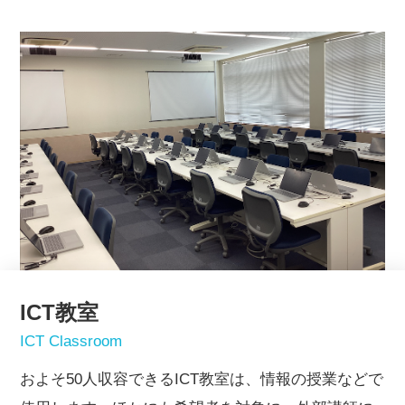
ICT教室
ICT Classroom
およそ50人収容できるICT教室は、情報の授業などで