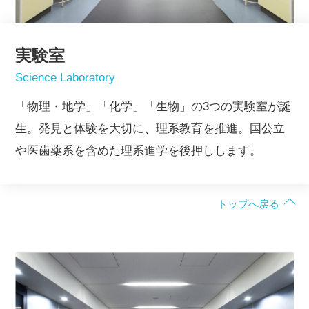
実験室
Science Laboratory
「物理・地学」「化学」「生物」の3つの実験室が誕
生。発見と体験を大切に、理系教育を推進。国公立
や医歯薬系を含めた理系進学を後押しします。
トップへ戻る