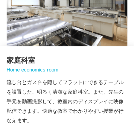
家庭科室
Home economics room
流し台とガス台を隠してフラットにできるテーブル
を設置した、明るく清潔な家庭科室。また、先生の
手元を動画撮影して、教室内のディスプレイに映像
配信できます。快適な教室でわかりやすい授業が行
なえます。