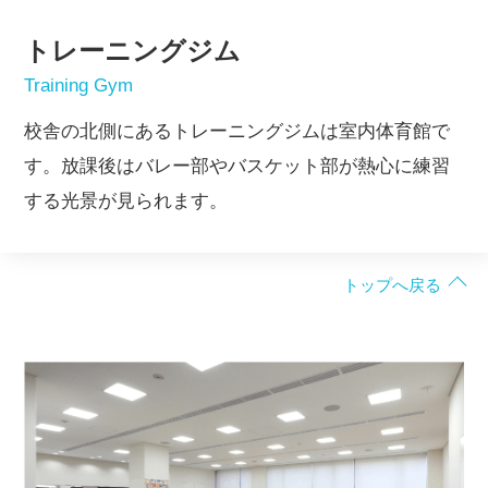
トレーニングジム
Training Gym
校舎の北側にあるトレーニングジムは室内体育館で
す。放課後はバレー部やバスケット部が熱心に練習
する光景が見られます。
トップへ戻る