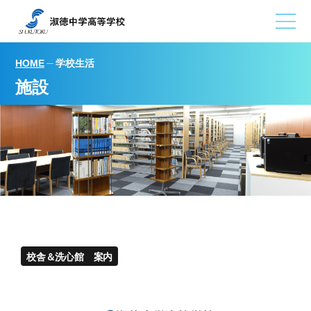
学校生活
HOME
施設