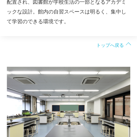
配置され、図書館が学校生活の一部となるアカデミ
ックな設計。館内の自習スペースは明るく、集中し
て学習のできる環境です。
トップへ戻る