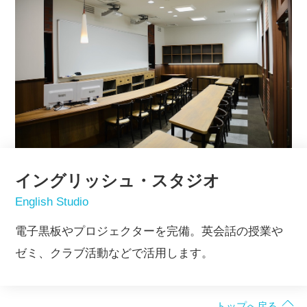
イングリッシュ・スタジオ
English Studio
電子黒板やプロジェクターを完備。英会話の授業や
ゼミ、クラブ活動などで活用します。
トップへ戻る