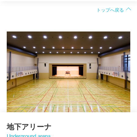
トップへ戻る
地下アリーナ
Underground arena