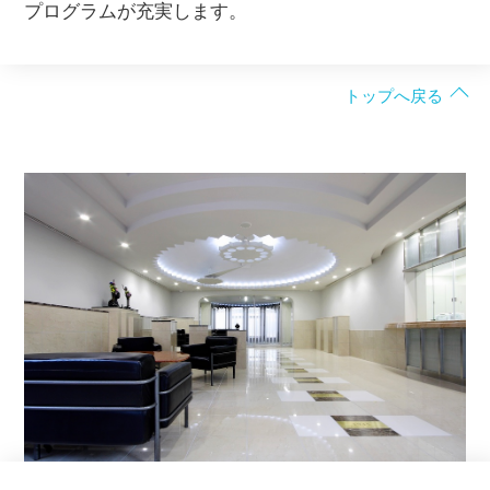
プログラムが充実します。
トップへ戻る