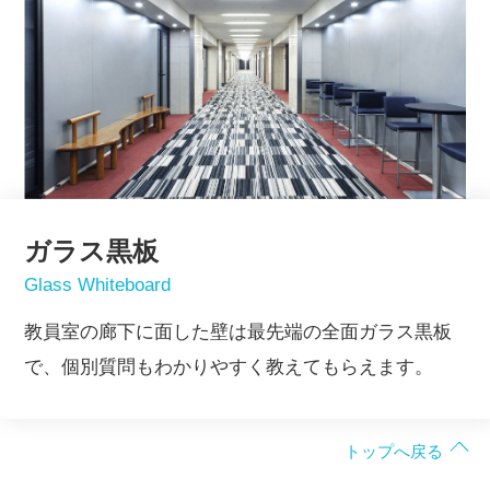
ガラス黒板
Glass Whiteboard
教員室の廊下に面した壁は最先端の全面ガラス黒板
で、個別質問もわかりやすく教えてもらえます。
トップへ戻る