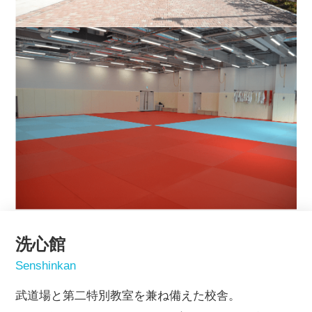
洗心館
Senshinkan
武道場と第二特別教室を兼ね備えた校舎。