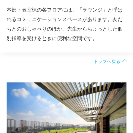
本部・教室棟の各フロアには、「ラウンジ」と呼ば
れるコミュニケーションスペースがあります。友だ
ちとのおしゃべりのほか、先生からちょっとした個
別指導を受けるときに便利な空間です。
トップへ戻る