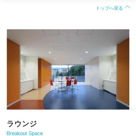
トップへ戻る
ラウンジ
Breakout Space