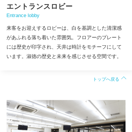
エントランスロビー
Entrance lobby
来客をお迎えするロビーは、白を基調とした清潔感
があふれる落ち着いた雰囲気。フロアーのプレート
には歴史が印字され、天井は時計をモチーフにして
います。淑徳の歴史と未来を感じさせる空間です。
トップへ戻る