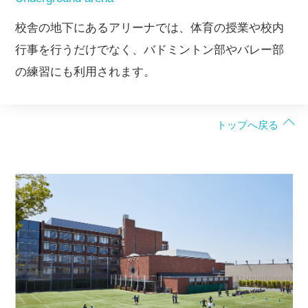
校舎の地下にあるアリーナでは、体育の授業や校内
行事を行うだけでなく、バドミントン部やバレー部
の練習にも利用されます。
トップへ戻る