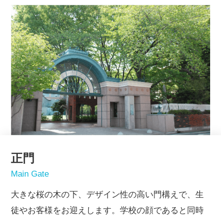
正門
Main Gate
大きな桜の木の下、デザイン性の高い門構えで、生
徒やお客様をお迎えします。学校の顔であると同時