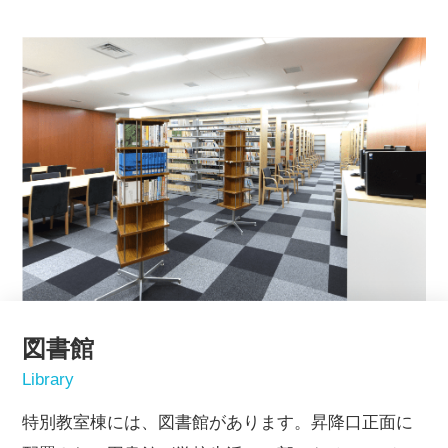
図書館
Library
特別教室棟には、図書館があります。昇降口正面に