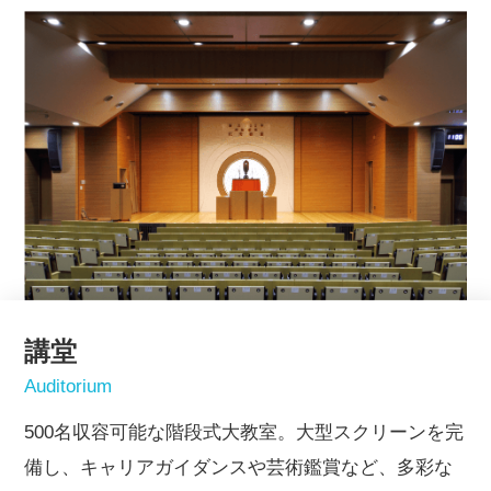
講堂
Auditorium
500名収容可能な階段式大教室。大型スクリーンを完
備し、キャリアガイダンスや芸術鑑賞など、多彩な