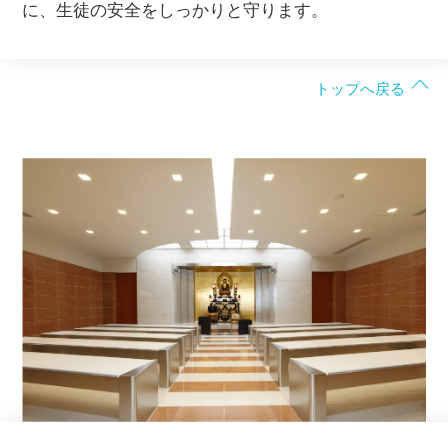
に、生徒の安全をしっかりと守ります。
トップへ戻る