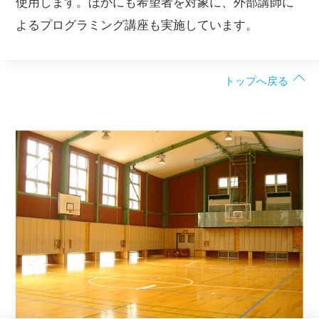
使用します。ほかにも希望者を対象に、外部講師に
よるプログラミング講座も実施しています。
トップへ戻る