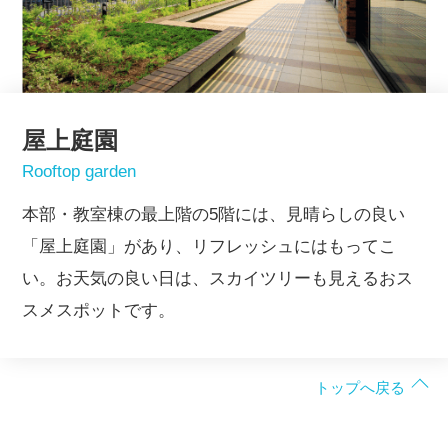
屋上庭園
Rooftop garden
本部・教室棟の最上階の5階には、見晴らしの良い
「屋上庭園」があり、リフレッシュにはもってこ
い。お天気の良い日は、スカイツリーも見えるおス
スメスポットです。
トップへ戻る