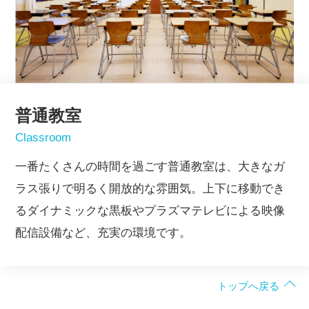
普通教室
Classroom
一番たくさんの時間を過ごす普通教室は、大きなガ
ラス張りで明るく開放的な雰囲気。上下に移動でき
るダイナミックな黒板やプラズマテレビによる映像
配信設備など、充実の環境です。
トップへ戻る