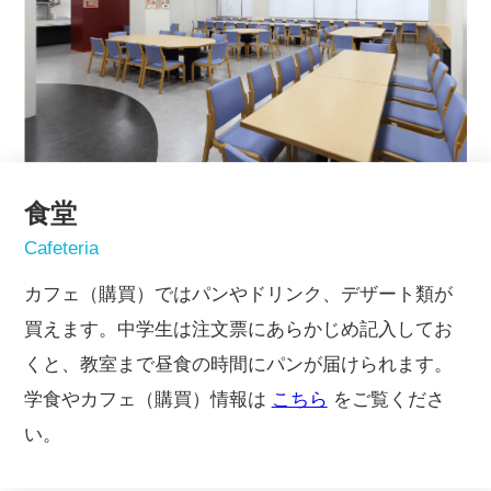
食堂
Cafeteria
カフェ（購買）ではパンやドリンク、デザート類が
買えます。中学生は注文票にあらかじめ記入してお
くと、教室まで昼食の時間にパンが届けられます。
学食やカフェ（購買）情報は
こちら
をご覧くださ
い。