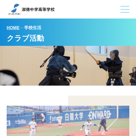
学校生活
HOME
クラブ活動