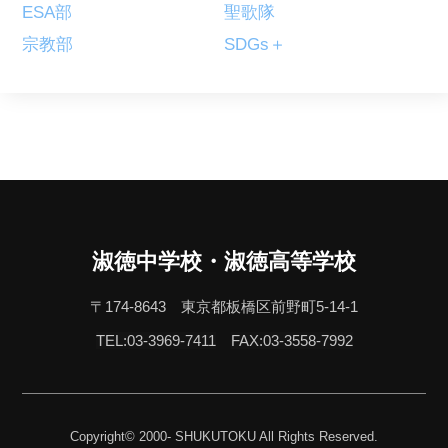
ESA部
聖歌隊
宗教部
SDGs＋
淑徳中学校・淑徳高等学校
〒174-8643 東京都板橋区前野町5-14-1
TEL:03-3969-7411
FAX:03-3558-7992
Copyright© 2000- SHUKUTOKU All Rights Reserved.