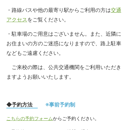
・路線バスや他の最寄り駅からご利用の方は
交通
アクセス
をご覧ください。
・駐車場のご用意はございません。また、近隣に
お住まいの方のご迷惑になりますので、路上駐車
などもご遠慮ください。
　ご来校の際は、公共交通機関をご利用いただき
ますようお願いいたします。
 　 ※事前予約制 
◆予約方法
こちらの予約フォーム
からご予約ください。