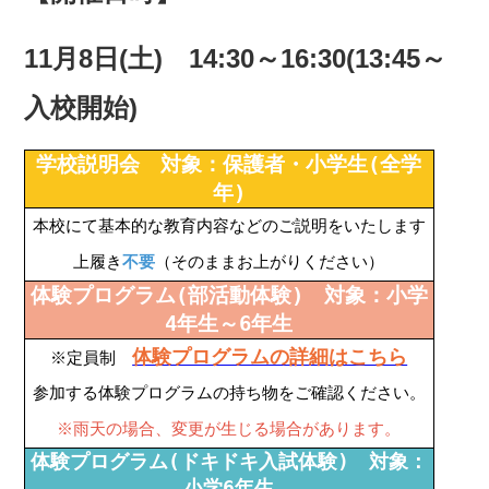
11月8日(土)　14:30～16:30(13:45～
入校開始)
学校説明会 対象：保護者・小学生(全学
年)
本校にて基本的な教育内容などのご説明をいたします
上履き
不要
（そのままお上がりください）
体験プログラム(部活動体験) 対象：小学
4年生～6年生
体験プログラムの詳細はこちら
※定員制
参加する体験プログラムの持ち物をご確認ください。
※雨天の場合、変更が生じる場合があります。
体験プログラム(ドキドキ入試体験) 対象：
小学6年生