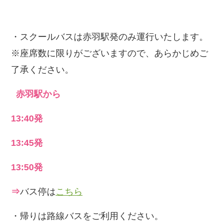
・スクールバスは赤羽駅発のみ運行いたします。
※座席数に限りがございますので、あらかじめご
了承ください。
  赤羽駅から
13:40発
13:45発
13:50発
⇒
バス停は
こちら
・帰りは路線バスをご利用ください。