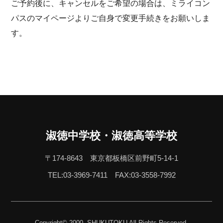
ご予約後に、キャンセルをご希望の場合は、ミライコン
パスのマイページよりご自身で変更手続きをお願いしま
す。
淑徳中学校・淑徳高等学校
〒174-8643 東京都板橋区前野町5-14-1
TEL:03-3969-7411
FAX:03-3558-7992
Copyright© 2000- SHUKUTOKU All Rights Reserved.