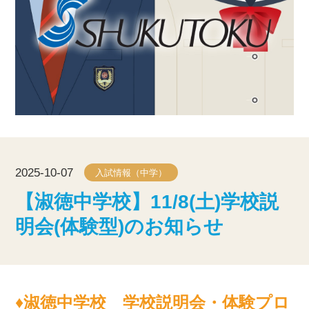
2025-10-07
入試情報（中学）
【淑徳中学校】11/8(土)学校説
明会(体験型)のお知らせ
♦淑徳中学校　学校説明会・体験プロ